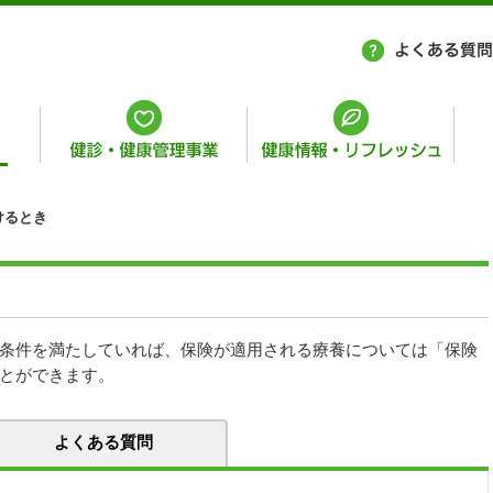
けるとき
条件を満たしていれば、保険が適用される療養については「保険
とができます。
よくある質問