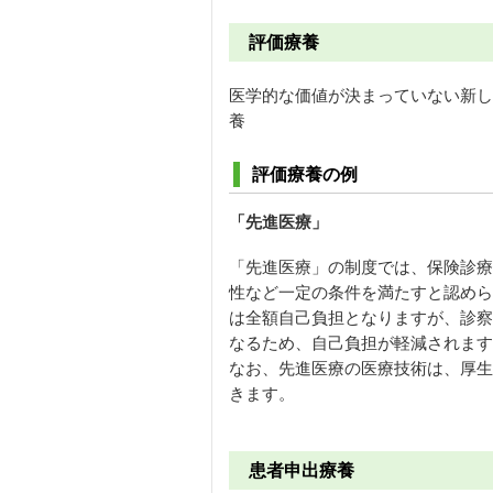
評価療養
医学的な価値が決まっていない新し
養
評価療養の例
「先進医療」
「先進医療」の制度では、保険診療
性など一定の条件を満たすと認めら
は全額自己負担となりますが、診察
なるため、自己負担が軽減されます
なお、先進医療の医療技術は、厚生
きます。
患者申出療養