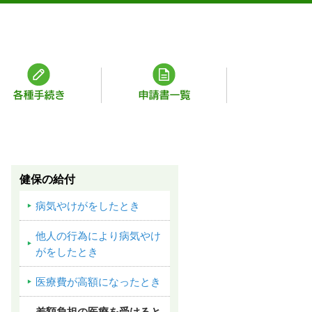
健保の給付
病気やけがをしたとき
他人の行為により病気やけ
がをしたとき
医療費が高額になったとき