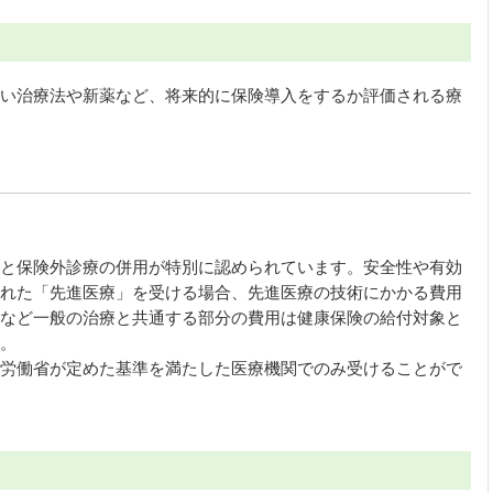
い治療法や新薬など、将来的に保険導入をするか評価される療
と保険外診療の併用が特別に認められています。安全性や有効
れた「先進医療」を受ける場合、先進医療の技術にかかる費用
など一般の治療と共通する部分の費用は健康保険の給付対象と
。
労働省が定めた基準を満たした医療機関でのみ受けることがで