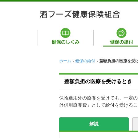
ホーム
健保の給付
差額負担の医療を受
差額負担の医療を受けるとき
保険適用外の療養を受けても、一定の
外併用療養費」として給付を受けるこ
解説