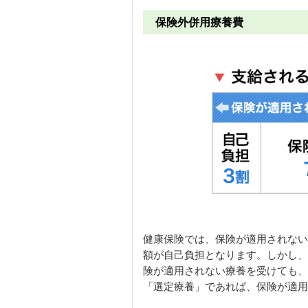
保険外併用療養費
健康保険では、保険が適用されない
額が自己負担となります。しかし、
険が適用されない療養を受けても、
「選定療養」であれば、保険が適用