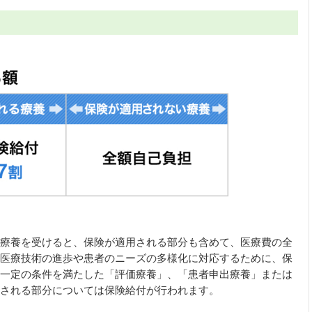
療養を受けると、保険が適用される部分も含めて、医療費の全
医療技術の進歩や患者のニーズの多様化に対応するために、保
一定の条件を満たした「評価療養」、「患者申出療養」または
される部分については保険給付が行われます。