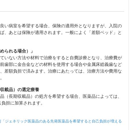
良い病室を希望する場合、保険の適用外となりますが、入院の
ば、あとは保険が適用されます。一般によく「差額ベッド」と
められる場合）」
ていない方法や材料で治療をすると自費診療となり、治療費が
前歯部に金合金などの材料を使用する場合や金属床総義歯など
、差額負担で済みます。治療にあたっては、治療方法や費用な
。
収載品）の選定療養
品（長期収載品）の処方を希望する場合、医薬品によっては、
己負担に加算されます。
術「ジェネリック医薬品のある先発医薬品を希望すると自己負担が増える