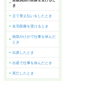
差額負担の医療を受けると
き
立て替え払いをしたとき
在宅医療を受けるとき
病気やけがで仕事を休んだ
とき
出産したとき
出産で仕事を休んだとき
死亡したとき