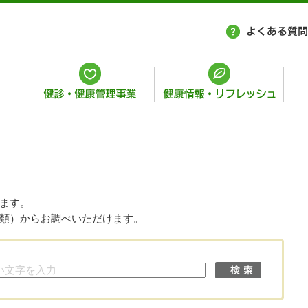
ます。
類）からお調べいただけます。