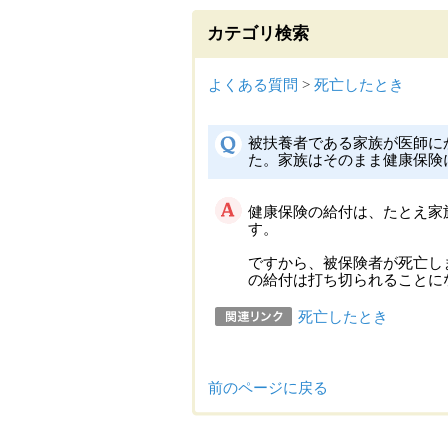
カテゴリ検索
よくある質問
>
死亡したとき
被扶養者である家族が医師に
た。家族はそのまま健康保険
健康保険の給付は、たとえ家
す。
ですから、被保険者が死亡し
の給付は打ち切られることに
死亡したとき
前のページに戻る