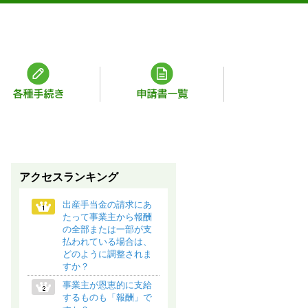
アクセスランキング
出産手当金の請求にあ
たって事業主から報酬
の全部または一部が支
払われている場合は、
どのように調整されま
すか？
事業主が恩恵的に支給
するものも「報酬」で