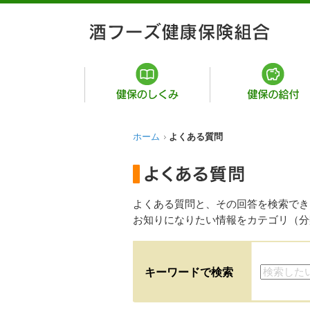
ホーム
よくある質問
よくある質問と、その回答を検索でき
お知りになりたい情報をカテゴリ（分
キーワードで検索